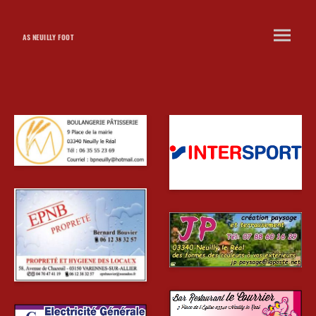
AS NEUILLY FOOT