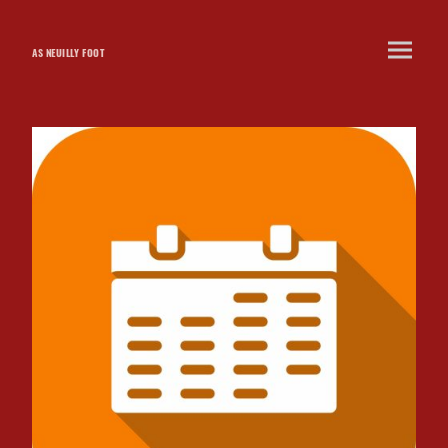
AS NEUILLY FOOT