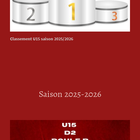
Classement U15 saison 2025/2026
Saison 2025-2026