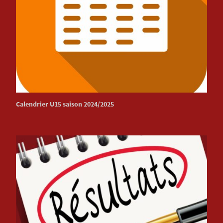
Calendrier U15 saison 2024/2025