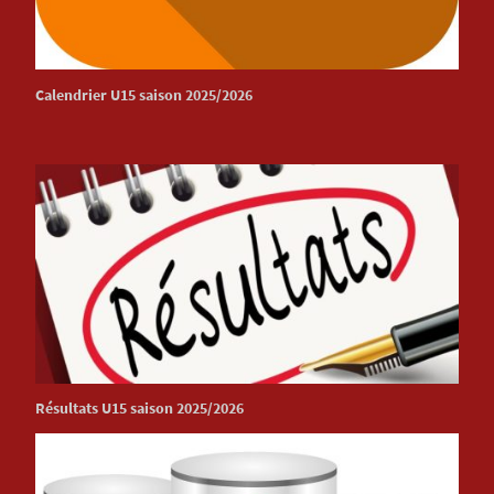
Calendrier U15 saison 2025/2026
Résultats U15 saison 2025/2026