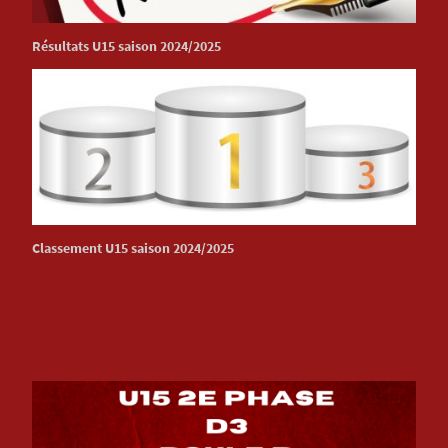
Résultats U15 saison 2024/2025
Classement U15 saison 2024/2025