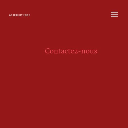
AS NEUILLY FOOT
Contactez-nous